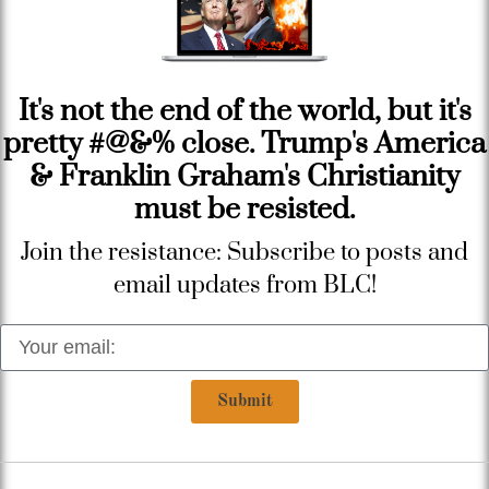
It's not the end of the world, but it's
pretty #@&% close. Trump's America
& Franklin Graham's Christianity
must be resisted.
Join the resistance: Subscribe to posts and
email updates from BLC!
Submit