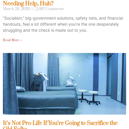
Needing Help, Huh?
March 26, 2020
2,087 Comments
“Socialism,” big-government solutions, safety nets, and financial
handouts, feel a lot different when you’re the one desperately
struggling and the check is made out to you.
Read More »
It’s Not Pro-Life If You’re Going to Sacrifice the