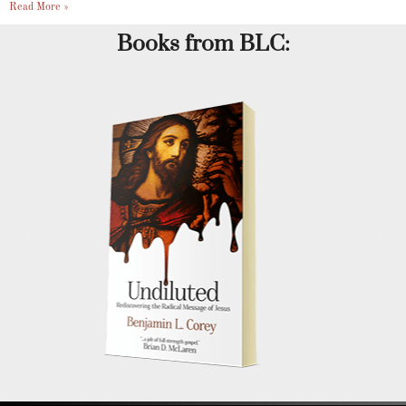
Read More »
Books from BLC: